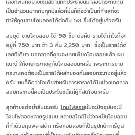
เลือกพื้นที่อย่างเช่นสถานที่ที่ประชาชนมาลอยกระทงกัน
เป็นจำนวนมากกันทุกปีแล้วที่นั่นก็ถือว่าเป็นที่ทำเลที่จะ
ทำให้คุณขายโคมลอยได้ต่อคืน 50 ชิ้นได้อยู่แล้วครับ
สมมุติ ขายโคมลอย ได้ 50 ชิ้น ต่อคืน รายได้กำไรก็จะ
อยู่ที่ 750 บาท ถ้า 3 คืน 2,250 บาท ซึ่งเป็นรายได้ดี
เลยทีเดียว นอกจากที่คุณจะขายเพียงโคมลอยแล้ว ผม
แนะนำให้ขายกระทงคู่กับโคมลอยนะครับ เพราะการขาย
กระทงคงต้องเป็นรายได้หลักของคืนลอยกระทงอยู่แล้ว
ครับ ผมก็คิดว่าไอเดียสำหรับการหารายได้ในช่วงเทศกาล
ลอยกระทงนี้คงเป็นประโยชน์แก่ผู้ที่สนใจนะครับ
สุดท้ายแต่อย่าลืมนะครับ
โคมไฟลอย
นั้นจะปัจจุบันจะมี
โคมไฟลอยหลายรูปแบบ หลายสไตล์ไม่ว่าจะเป็นโคมลอย
ที่ทำด้วยถุงพลาสติก หรือคอมลอยที่เป็นรูปหน้าการ์ตูน