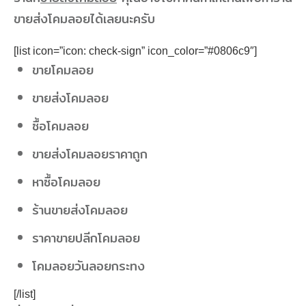
ขายส่งโคมลอยได้เลยนะครับ
[list icon=”icon: check-sign” icon_color=”#0806c9″]
ขายโคมลอย
ขายส่งโคมลอย
ซื้อโคมลอย
ขายส่งโคมลอยราคาถูก
หาซื้อโคมลอย
ร้านขายส่งโคมลอย
ราคาขายปลีกโคมลอย
โคมลอยวันลอยกระทง
[/list]