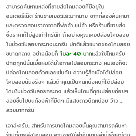
สามารถค้นหาแหล่งที่ขายส่งโคมลอยที่มีอยู่ใน
อินเตอร์เน็ต ร้านขายเยอะแยะมากมาย จากที่ลองค้นหามา
และตรวจสอบราคาจากที่พ่อค้า แม่ค้า หรือร้านที่ขายส่ง
ซึ่งราคาก็ไม่สูงเท่าไหร่นัก ถ้าอย่างคุณเคยปล่อยโคมลอย
ในช่วงวันลอยกระทงนะครับ ปกติแล้วขนาดของโคมลอย
ขนาดกลาง อย่างน้อยก็
ใบละ 40 บาท
แล้วใช่ไหมครับ
ปกติทุกปีนั้นเมื่อผมได้มีโอกาสไปลอยกระทง ผมเองก็จะ
ปล่อยโคมลอยด้วยเลยเช่นกัน ความรู้สึกเมื่อได้ปล่อย
โคมลอยนั้นจริงๆ แล้วถ้าคุณเป็นคนหนึ่งคนที่ได้ปล่อย
โคมในช่วงวันลอยกระทง แล้วเห็นโคมที่คุณปล่อยค่อยๆ
ลอยขึ้นไปบนท้องฟ้าที่มืดๆ มีแสงดาวนิดหน่อย ว้าว…
สวยมากครับ
เอาล่ะครับ…สำหรับการขายโคมลอยนั้นคุณสามารถค้นหา
ร้านที่
ขายส่งโคมลอย
คุณอาจใช้คำค้นหาเหล่านี้เพื่อหาร้าน