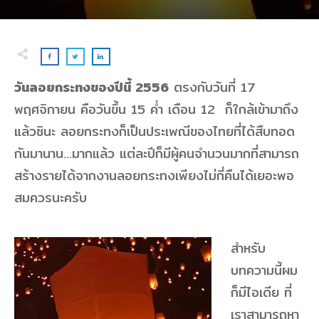
วันลอยกระทงของปีนี้ 2556
ตรงกับวันที่ 17
พฤศจิกายน คือวันขึ้น 15 ค่ำ เดือน 12 ก็ใกล้เข้ามาถึง
แล้วซินะ ลอยกระทงก็เป็นประเพณีของไทยที่ได้สืบทอด
กันมานาน…มากแล้ว แต่ละปีก็มีผู้คนจำนวนมากที่สามารถ
สร้างรายได้จากงานลอยกระทงเพียงไม่กี่คืนได้เยอะพอ
สมควรนะครับ
สำหรับ
บทความนี้ผม
ก็มีไอเดีย ที่
เราสามารถหา