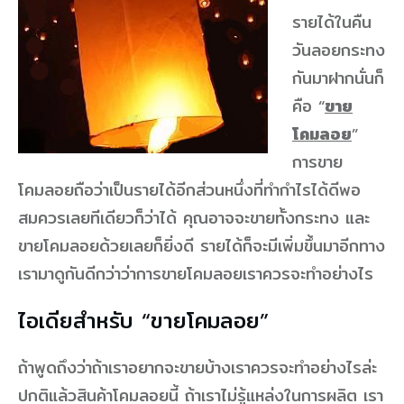
รายได้ในคืน
วันลอยกระทง
กันมาฝากนั่นก็
คือ “
ขาย
โคมลอย
”
การขาย
โคมลอยถือว่าเป็นรายได้อีกส่วนหนึ่งที่ทำกำไรได้ดีพอ
สมควรเลยทีเดียวก็ว่าได้ คุณอาจจะขายทั้งกระทง และ
ขายโคมลอยด้วยเลยก็ยิ่งดี รายได้ก็จะมีเพิ่มขึ้นมาอีกทาง
เรามาดูกันดีกว่าว่าการขายโคมลอยเราควรจะทำอย่างไร
ไอเดียสำหรับ “ขายโคมลอย”
ถ้าพูดถึงว่าถ้าเราอยากจะขายบ้างเราควรจะทำอย่างไรล่ะ
ปกติแล้วสินค้าโคมลอยนี้ ถ้าเราไม่รู้แหล่งในการผลิต เรา