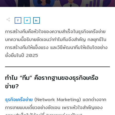
การสร้างทีมคือหัวใจของความสำเร็จในธุรกิจเครือข่าย
บทความนี้อธิบายชัดเจนว่าทำไมทีมจึงสำคัญ กลยุทธ์ใน
การสร้างทีมให้แข็งแรง และวิธีพัฒนาทีมให้เติบโตอย่าง
ยั่งยืนในปี 2025
ทำไม “ทีม” คือรากฐานของธุรกิจเครือ
ข่าย?
ธุรกิจเครือข่าย
(Network Marketing) แตกต่างจาก
การขายแบบเดี่ยวอย่างชัดเจน เพราะหัวใจสำคัญของ