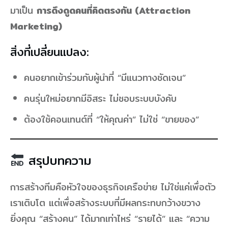
มาเป็น
การดึงดูดคนที่คิดตรงกัน (Attraction
Marketing)
สิ่งที่เปลี่ยนแปลง:
คนอยากเข้าร่วมกับผู้นำที่ “มีแนวทางชัดเจน”
คนรุ่นใหม่อยากมีอิสระ ไม่ชอบระบบบังคับ
ต้องใช้คอนเทนต์ที่ “ให้คุณค่า” ไม่ใช่ “ขายของ”
สรุปบทความ
การสร้างทีมคือหัวใจของธุรกิจเครือข่าย ไม่ใช่แค่เพื่อตัว
เราเติบโต แต่เพื่อสร้างระบบที่มีผลกระทบกว้างขวาง
ยิ่งคุณ “สร้างคน” ได้มากเท่าไหร่ “รายได้” และ “ความ