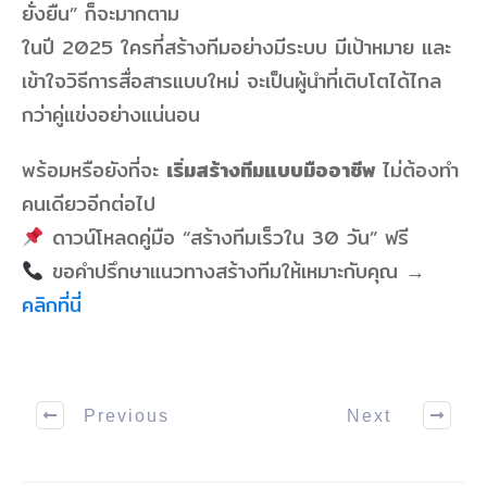
ยั่งยืน” ก็จะมากตาม
ในปี 2025 ใครที่สร้างทีมอย่างมีระบบ มีเป้าหมาย และ
เข้าใจวิธีการสื่อสารแบบใหม่ จะเป็นผู้นำที่เติบโตได้ไกล
กว่าคู่แข่งอย่างแน่นอน
พร้อมหรือยังที่จะ
เริ่มสร้างทีมแบบมืออาชีพ
ไม่ต้องทำ
คนเดียวอีกต่อไป
ดาวน์โหลดคู่มือ “สร้างทีมเร็วใน 30 วัน” ฟรี
ขอคำปรึกษาแนวทางสร้างทีมให้เหมาะกับคุณ →
คลิกที่นี่
Previous
Next