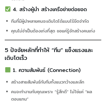
4. สร้างผู้นำ สร้างเครือข่ายต่อยอด
ทีมที่มีผู้นำหลายคนจะเติบโตได้แบบไร้ขีดจำกัด
คุณไม่จำเป็นต้องเก่งที่สุด ขอแค่รู้จักสร้างคนเก่ง
5 ปัจจัยหลักที่ทำให้ “ทีม” แข็งแรงและ
เติบโตเร็ว
1. ความสัมพันธ์ (Connection)
สร้างสายสัมพันธ์กับทีมทั้งแนวกว้างและลึก
คนจะทำงานกับคุณเพราะ “รู้สึกดี” ไม่ใช่แค่ “ผล
ตอบแทน”