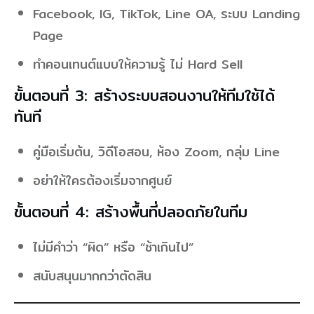
Facebook, IG, TikTok, Line OA, ระบบ Landing
Page
ทำคอนเทนต์แบบให้ความรู้ ไม่ Hard Sell
ขั้นตอนที่ 3: สร้างระบบสอนงานให้ทีมใช้ได้
ทันที
คู่มือเริ่มต้น, วิดีโอสอน, ห้อง Zoom, กลุ่ม Line
อย่าให้ใครต้องเริ่มจากศูนย์
ขั้นตอนที่ 4: สร้างพื้นที่ปลอดภัยในทีม
ไม่มีคำว่า “ผิด” หรือ “ช้าเกินไป”
สนับสนุนมากกว่าตัดสิน