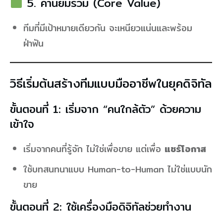
5. ค่านิยมร่วม (Core Value)
ทีมที่มีเป้าหมายเดียวกัน จะเหนียวแน่นและพร้อม
ฝ่าฟัน
วิธีเริ่มต้นสร้างทีมแบบมืออาชีพในยุคดิจิทัล
ขั้นตอนที่ 1: เริ่มจาก “คนใกล้ตัว” ด้วยความ
เข้าใจ
เริ่มจากคนที่รู้จัก ไม่ใช่เพื่อขาย แต่เพื่อ
แชร์โอกาส
ใช้บทสนทนาแบบ Human-to-Human ไม่ใช่แบบนัก
ขาย
ขั้นตอนที่ 2: ใช้เครื่องมือดิจิทัลช่วยทำงาน