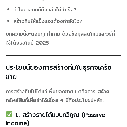
ทำไมบางคนมีทีมแล้วไม่สำเร็จ?
สร้างทีมให้แข็งแรงต้องทำยังไง?
บทความนี้จะตอบทุกคำถาม ด้วยข้อมูลสดใหม่และวิธีที่
ใช้ได้จริงในปี 2025
ประโยชน์ของการสร้างทีมในธุรกิจเครือ
ข่าย
การสร้างทีมไม่ได้แค่เพิ่มยอดขาย แต่คือการ
สร้าง
ทรัพย์สินที่เพิ่มค่าได้เรื่อย ๆ
นี่คือประโยชน์หลัก:
1. สร้างรายได้แบบทวีคูณ (Passive
Income)