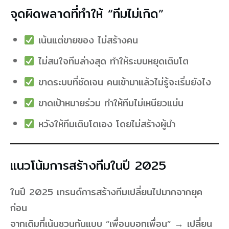
จุดผิดพลาดที่ทำให้ “ทีมไม่เกิด”
เน้นแต่ขายของ ไม่สร้างคน
ไม่สนใจทีมล่างสุด ทำให้ระบบหยุดเติบโต
ขาดระบบที่ชัดเจน คนเข้ามาแล้วไม่รู้จะเริ่มยังไง
ขาดเป้าหมายร่วม ทำให้ทีมไม่เหนียวแน่น
หวังให้ทีมเติบโตเอง โดยไม่สร้างผู้นำ
แนวโน้มการสร้างทีมในปี 2025
ในปี 2025 เทรนด์การสร้างทีมเปลี่ยนไปมากจากยุค
ก่อน
จากเดิมที่เน้นชวนกันแบบ “เพื่อนบอกเพื่อน” → เปลี่ยน