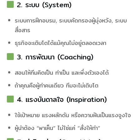
2. ระบบ (System)
ระบบการฝึกอบรม, ระบบคัดกรองผู้มุ่งหวัง, ระบบ
สื่อสาร
ธุรกิจจะเติบโตได้แม้คุณไม่อยู่ตลอดเวลา
3. การพัฒนา (Coaching)
สอนให้ทีมคิดเป็น ทำเป็น และพึ่งตัวเองได้
ถ้าคุณคือผู้ทำคนเดียว ทีมจะไม่เติบโต
4. แรงบันดาลใจ (Inspiration)
ใช้เป้าหมาย แรงผลักดัน หรือความฝันเป็นแรงจูงใจ
ผู้นำต้อง “พาเห็น” ไม่ใช่แค่ “สั่งให้ทำ”