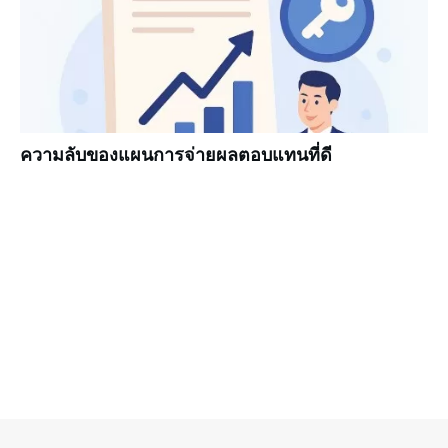
ความลับของแผนการจ่ายผลตอบแทนที่ดี