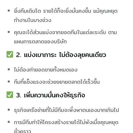
ยิ่งทีมเติบโต รายได้ก็จะยิ่งมั่นคงขึ้น แม้คุณหยุด
ทำงานในบางช่วง
คุณจะได้ส่วนแบ่งจากยอดทีมในแต่ละระดับ ตาม
แผนการตลาดของบริษัท
2. แบ่งเบาภาระ ไม่ต้องลุยคนเดียว
ไม่ต้องทำยอดขายทั้งหมดเอง
ทีมที่แข็งแรงจะช่วยขยายตลาดได้เร็วขึ้น
3. เพิ่มความมั่นคงให้ธุรกิจ
ธุรกิจเครือข่ายที่ไม่มีทีมจะพึ่งพาตนเองมากเกินไป
การมีทีมทำให้โครงสร้างรายได้ไม่พังเมื่อคุณหยุด
ชั่วคราว