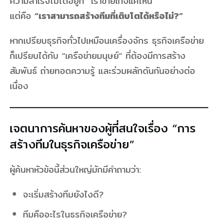
ความสำเร็จไม่ได้อยู่ที่ “เราขายเก่งแค่ไหน”
แต่คือ
“เราสามารถสร้างทีมที่เติบโตได้หรือไม่?”
หากเปรียบธุรกิจทั่วไปเหมือนเครื่องจักร ธุรกิจเครือข่าย
ก็เปรียบได้กับ “เครือข่ายมนุษย์” ที่ต้องมีการสร้าง
สัมพันธ์ ถ่ายทอดความรู้ และร่วมผลักดันกันอย่างต่อ
เนื่อง
เจตนาการค้นหาของผู้ที่สนใจเรื่อง “การ
สร้างทีมในธุรกิจเครือข่าย”
ผู้ค้นหาหัวข้อนี้ส่วนใหญ่มักมีคำถามว่า:
จะเริ่มสร้างทีมยังไงดี?
ทีมคืออะไรในธุรกิจเครือข่าย?