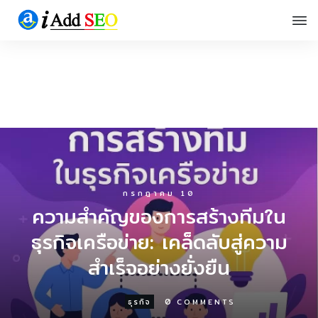
กรกฎาคม 10
ความสำคัญของการสร้างทีมใน
ธุรกิจเครือข่าย: เคล็ดลับสู่ความ
สำเร็จอย่างยั่งยืน
0
ธุรกิจ
COMMENTS