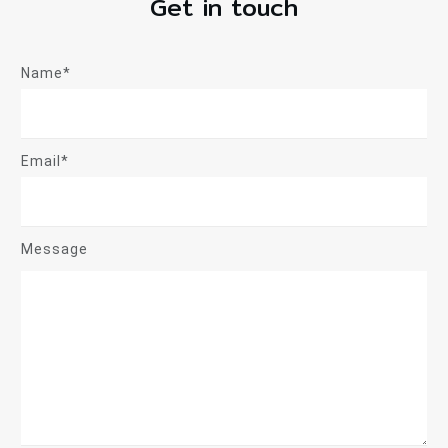
Get in touch
Name*
Email*
Message