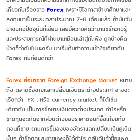
เกี่ยวกับเรื่องราว
Forex
เพราะมีโอกาสเข้ามาศึกษาและ
ลงทุนมาเป็นระยะเวลาประมาณ 7-8 เดือนแล้ว ถ้านับวัน
มาจนถึงปัจจุบันที่เขียน เลยมีความคิดว่ามาแชร์ความรู้
และประสบการณ์ที่ผ่านมาเหมือนเล่าสู่กันฟัง ถูกบ้างผิด
บ้างก็ว่ากันไปนะครับ มาเริ่มต้นทำความเข้าใจเกี่ยวกับ
Forex กันก่อนดีกว่า
Forex ย่อมาจาก Foreign Exchange Market
หมาย
ถึง ตลาดซื้อขายแลกเปลี่ยนเงินตราต่างประเทศ อาจจะ
เรียกว่า FX , หรือ currency market ก็ได้เช่น
เดียวกัน เป็นการซื้อขายเงินตราต่างประเทศ กำไรหรือ
ขาดทุนจะเกิดจากส่วนต่างของราคาตอนที่ซื้อเทียบกับ
ตอนที่ขาย ตามการขึ้นลงของอัตราแลกเปลี่ยนเงินคู่เงิน
นั้นๆ ถ้าซื้อถูกและขายแพงก็ได้กำไร กลับกันถ้าซื้อแพง