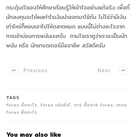
กระตุ้นตัวเองให้ศึกษาเรียนรู้ให้เข้าใจอย่างแท้จริง เพื่อที่
นักลงทุนจะได้ผลกำไรเงินนำออกมาใช้กัน ไม่ใช่ว่ามีเงิน
เท่าไหร่ก็หอบเอาไปให้ตลาดหมด แบบนี้ไม่ต่างอะไรจาก
การเข้าบ่อนการพนันนะครับ ถามใจเราดูว่าเราจะเป็นนัก
พนัน หรือ นักเทรดเดอร์มืออาชีพ สวัสดีครับ
Previous
Next
TAGS
forex คืออะไร, forex เล่นยังไ, การ ซื้อขาย forex, เทรด
forex คืออะไร
You may also like