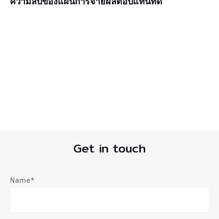
ความลับของแผนการจ่ายผลตอบแทนที่ดี
Get in touch
Name*