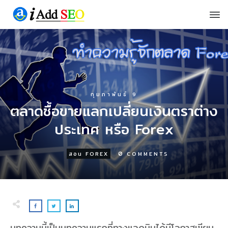
กุมภาพันธ์ 9
ตลาดซื้อขายแลกเปลี่ยนเงินตราต่าง
ประเทศ หรือ Forex
0
สอน FOREX
COMMENTS
บทความนี้เป็นบทความแรกที่ทางแอดมินได้มีโอกาสเขียน