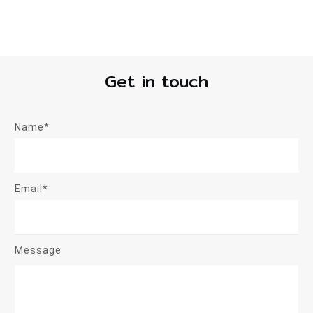
Get in touch
Name*
Email*
Message