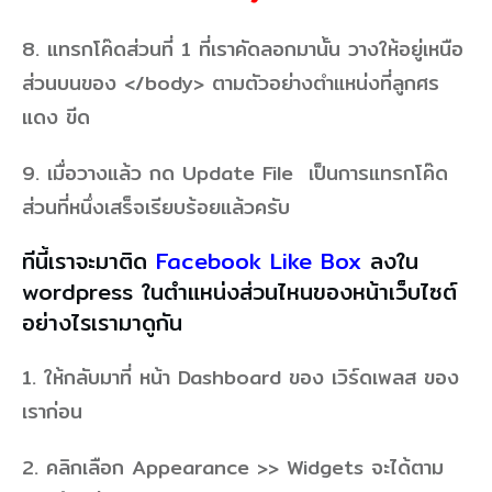
8. แทรกโค๊ดส่วนที่ 1 ที่เราคัดลอกมานั้น วางให้อยู่เหนือ
ส่วนบนของ </body> ตามตัวอย่างตำแหน่งที่ลูกศร
แดง ขีด
9. เมื่อวางแล้ว กด Update File เป็นการแทรกโค๊ด
ส่วนที่หนึ่งเสร็จเรียบร้อยแล้วครับ
ทีนี้เราจะมาติด
Facebook Like Box
ลงใน
wordpress ในตำแหน่งส่วนไหนของหน้าเว็บไซต์
อย่างไรเรามาดูกัน
1. ให้กลับมาที่ หน้า Dashboard ของ เวิร์ดเพลส ของ
เราก่อน
2. คลิกเลือก Appearance >> Widgets จะได้ตาม