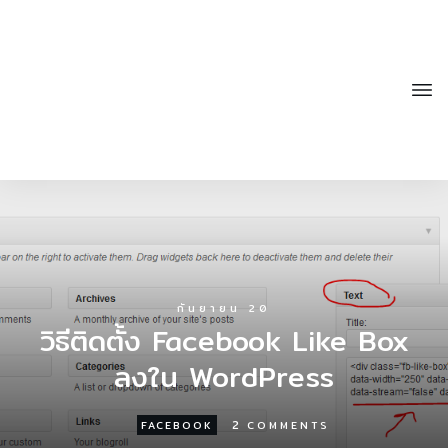
กันยายน 20
วิธีติดตั้ง Facebook Like Box
ลงใน WordPress
2
FACEBOOK
COMMENTS