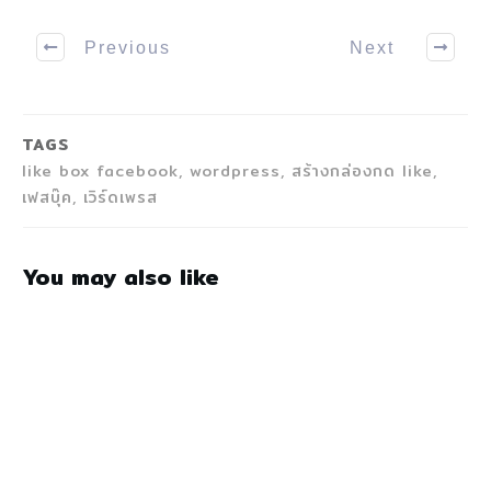
Previous
Next
TAGS
like box facebook, wordpress, สร้างกล่องกด like,
เฟสบุ๊ค, เวิร์ดเพรส
You may also like