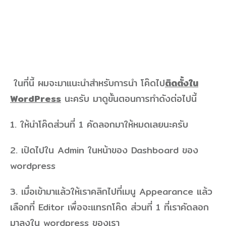
ในที่นี้ ผมจะมาแนะนำสำหรับการนำ โค๊ดไป
ติดตั้งใน
WordPress
นะครับ มาดูขั้นตอนการทำดังต่อไปนี้
1. ให้นำโค๊ดส่วนที่ 1 คัดลอกมาให้หมดเลยนะครับ
2. เปิดไปใน Admin ในหน้าของ Dashboard ของ
wordpress
3. เมื่อเข้ามาแล้วให้เราคลิกไปที่เมนู Appearance แล้ว
เลือกที่ Editor เพื่อจะแทรกโค๊ด ส่วนที่ 1 ที่เราคัดลอก
มาลงใน wordpress ของเรา