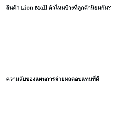
สินค้า Lion Mall ตัวไหนบ้างที่ลูกค้านิยมกัน?
ความลับของแผนการจ่ายผลตอบแทนที่ดี