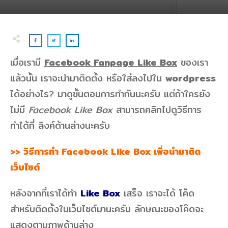
เมื่อเรามี
Facebook Fanpage Like Box
ของเรา
แล้วนั้น เราจะนำมาติดตั้ง หรือใส่ลงไปใน
wordpress
ได้อย่างไร? มาดูขั้นตอนการทำกันนะครับ แต่ถ้าใครยัง
ไม่มี
Facebook Like Box
สามารถคลิกไปดูวิธีการ
ทำได้ที่ ลิงค์ด้านล่างนะครับ
>> วิธีการทำ Facebook Like Box เพื่อนำมาติด
เว็บไซต์
หลังจากที่เราได้ทำ
Like Box
เสร็จ เราจะได้ โค๊ด
สำหรับติดตั้งในเว็บไซต์มานะครับ ลักษณะของโค๊ดจะ
แสดงตามภาพด้านล่าง