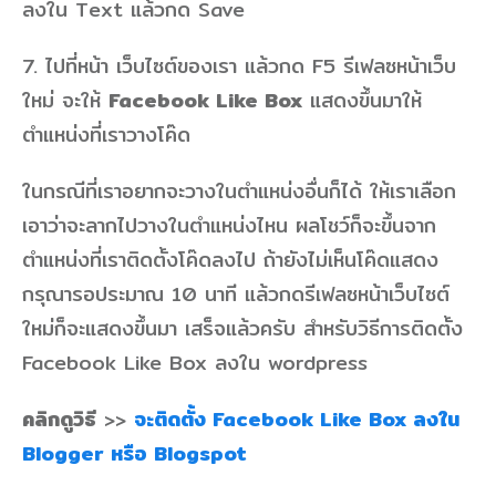
ลงใน Text แล้วกด Save
7. ไปที่หน้า เว็บไซต์ของเรา แล้วกด F5 รีเฟลซหน้าเว็บ
ใหม่ จะให้
Facebook Like Box
แสดงขึ้นมาให้
ตำแหน่งที่เราวางโค๊ด
ในกรณีที่เราอยากจะวางในตำแหน่งอื่นก็ได้ ให้เราเลือก
เอาว่าจะลากไปวางในตำแหน่งไหน ผลโชว์ก็จะขึ้นจาก
ตำแหน่งที่เราติดตั้งโค๊ดลงไป ถ้ายังไม่เห็นโค๊ดแสดง
กรุณารอประมาณ 10 นาที แล้วกดรีเฟลซหน้าเว็บไซต์
ใหม่ก็จะแสดงขึ้นมา เสร็จแล้วครับ สำหรับวิธีการติดตั้ง
Facebook Like Box ลงใน wordpress
คลิกดูวิธี
>>
จะติดตั้ง Facebook Like Box ลงใน
Blogger หรือ Blogspot