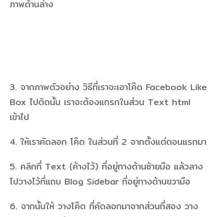
ภาพด้านล่าง
3. จากภาพตัวอย่าง วิธีที่เราจะเอาโค๊ด Facebook Like
Box ไปติดนั้น เราจะต้องแทรกในส่วน Text html
เข้าไป
4. ให้เราคัดลอก โค๊ด ในส่วนที่ 2 จากตั้งแต่ตอนแรกมา
5. คลิกที่ Text (ค้างไว้) ที่อยู่ทางด้านซ้ายมือ แล้วลาง
ไปวางไว้ที่แถบ Blog Sidebar ที่อยู่ทางด้านขวามือ
6. จากนั้นให้ วางโค๊ด ที่คัดลอกมาจากส่วนที่สอง วาง