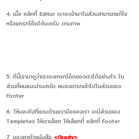
4. เมื่อ คลิกที่ Editor เราจะเข้ามาในส่วนสามารถแก้ไข
หรือแทรกโค๊ดได้นะครับ ตามภาพ
5. ทีนี้เรามาดูว่าเราจะแทรกโค๊ดของเราได้อย่างไร ใน
ส่วนที่ผมแนะนำนะครับ ผมจะแทรกเข้าไปในส่วนของ
Footer
6. ให้มองไปที่แถบด้านขวามือของเรา จะมีส่วนของ
Templetes ให้เราเลือก ให้เลือกที่ คลิกที่ Footer
7. มองหาตัวหนังสือ
</body>