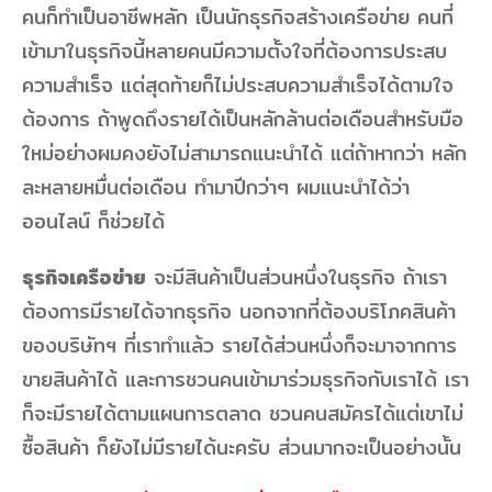
คนก็ทำเป็นอาชีพหลัก เป็นนักธุรกิจสร้างเครือข่าย คนที่
เข้ามาในธุรกิจนี้หลายคนมีความตั้งใจที่ต้องการประสบ
ความสำเร็จ แต่สุดท้ายก็ไม่ประสบความสำเร็จได้ตามใจ
ต้องการ ถ้าพูดถึงรายได้เป็นหลักล้านต่อเดือนสำหรับมือ
ใหม่อย่างผมคงยังไม่สามารถแนะนำได้ แต่ถ้าหากว่า หลัก
ละหลายหมื่นต่อเดือน ทำมาปีกว่าๆ ผมแนะนำได้ว่า
ออนไลน์ ก็ช่วยได้
ธุรกิจเครือข่าย
จะมีสินค้าเป็นส่วนหนึ่งในธุรกิจ ถ้าเรา
ต้องการมีรายได้จากธุรกิจ นอกจากที่ต้องบริโภคสินค้า
ของบริษัทฯ ที่เราทำแล้ว รายได้ส่วนหนึ่งก็จะมาจากการ
ขายสินค้าได้ และการชวนคนเข้ามาร่วมธุรกิจกับเราได้ เรา
ก็จะมีรายได้ตามแผนการตลาด ชวนคนสมัครได้แต่เขาไม่
ซื้อสินค้า ก็ยังไม่มีรายได้นะครับ ส่วนมากจะเป็นอย่างนั้น