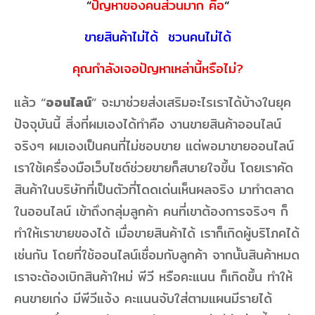
“
ปัญหาของคนส่วนมาก คือ
“
ขายสินค้าไม่ได้ ชวนคนไม่ได้
คุณกำลังเจอปัญหาเหล่านี้หรือไม่?
แล้ว “
ออนไลน์
” จะมาช่วยส่งเสริมอะไรเราได้บ้างในยุค
ปัจจุบันนี้ สิ่งที่ผมเองได้ทำคือ งานขายสินค้าออนไลน์
จริงๆ ผมเองเป็นคนที่ไม่ชอบขาย แต่พอมาขายออนไลน์
เราใช้เครื่องมือเว็บไซต์ช่วยขายก็สบายใจขึ้น โดยเราคัด
สินค้าในบริษัทที่เป็นตัวที่โดดเด่นเห็นผลจริง มาทำตลาด
ในออนไลน์ เข้าถึงกลุ่มลูกค้า คนที่เขาต้องการจริงๆ ก็
ทำให้เราขายของได้ เมื่อขายสินค้าได้ เราก็เกิดผู้บริโภคได้
เช่นกัน โดยที่ใช้ออนไลน์เชื่อมกับลูกค้า จากนั้นสินค้าหมด
เราจะต้องเบิกสินค้าใหม่ พีวี หรือคะแนน ก็เกิดขึ้น ทำให้
คนขายเก่ง มีพีวีแจ้ง คะแนนจับใส่ตามแผนมีรายได้