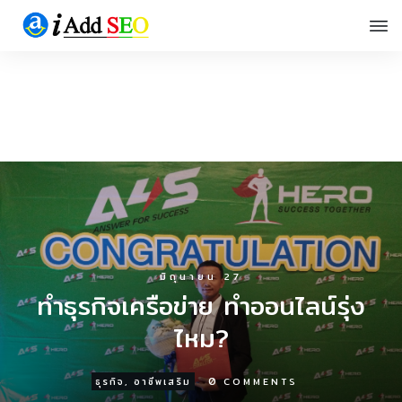
มิถุนายน 27
ทำธุรกิจเครือข่าย ทำออนไลน์รุ่ง
ไหม?
0
ธุรกิจ
,
อาชีพเสริม
COMMENTS