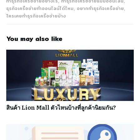
ทำธุรกิจเครือข่ายอย่างไร, ทำธุรกิจเครือข่ายแบบออนไลน์,
ธุรกิจเครือข่ายทำออนไลน์ได้ไหม, อยากทำธุรกิจเครือข่าย,
ใครเคยทำธุรกิจเครือข่ายบ้าง
You may also like
สินค้า Lion Mall ตัวไหนบ้างที่ลูกค้านิยมกัน?