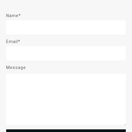
Name*
Email*
Message