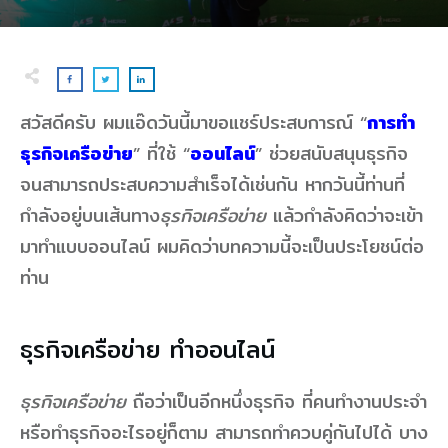
สวัสดีครับ ผมแอ๊ดวันนี้มาขอแชร์ประสบการณ์ “
การทำ
ธุรกิจเครือข่าย
” ที่ใช้ “
ออนไลน์
” ช่วยสนับสนุนธุรกิจ
จนสามารถประสบความสำเร็จได้เช่นกัน หากวันนี้ท่านที่
กำลังอยู่บนเส้นทาง
ธุรกิจเครือข่าย
แล้วกำลังคิดว่าจะเข้า
มาทำแบบออนไลน์ ผมคิดว่าบทความนี้จะเป็นประโยชน์ต่อ
ท่าน
ธุรกิจเครือข่าย ทำออนไลน์
ธุรกิจเครือข่าย
ถือว่าเป็นอีกหนึ่งธุรกิจ ที่คนทำงานประจำ
หรือทำธุรกิจอะไรอยู่ก็ตาม สามารถทำควบคู่กันไปได้ บาง