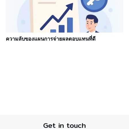
ความลับของแผนการจ่ายผลตอบแทนที่ดี
Get in touch