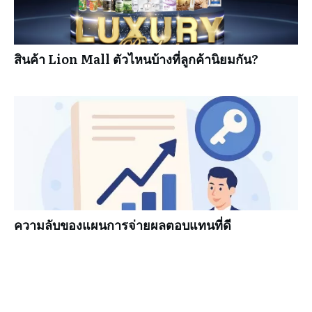
สินค้า Lion Mall ตัวไหนบ้างที่ลูกค้านิยมกัน?
ความลับของแผนการจ่ายผลตอบแทนที่ดี