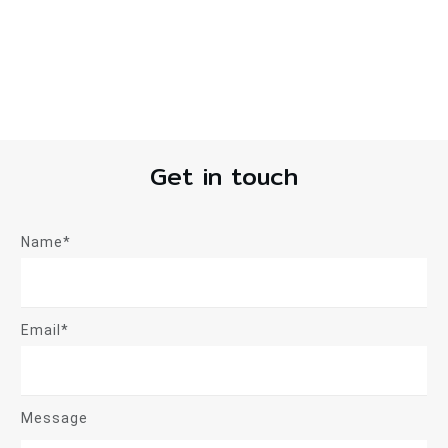
Get in touch
Name*
Email*
Message