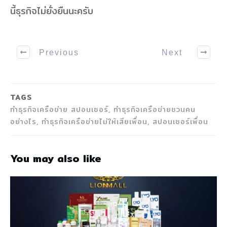
นี้ธุรกิจไม่ยั่งยืนนะครับ
Previous
Next
TAGS
ทำธุรกิจเครือข่าย สปอนเซอร์, ทำธุรกิจเครือข่ายชวนคน
อย่างไร, ทำธุรกิจเครือข่ายไม่ให้เสียเพื่อน, สปอนเซอร์เพื่อน
You may also like