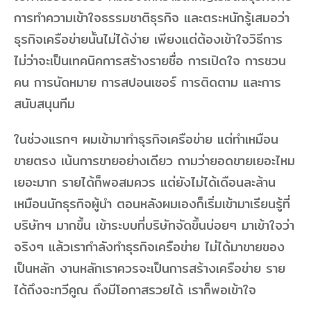
การทำความเข้าใจธรรมชาติธุรกิจ และตระหนักรู้เสมอว่า
ธุรกิจเครือข่ายนั้นไม่ได้ง่าย เพียงแต่ต้องเข้าใจวิธีการ
ไม่ว่าจะเป็นเทคนิคการสร้างรายชื่อ การเปิดใจ การชวน
คน การนัดหมาย การสปอนเซอร์ การติดตาม และการ
สนับสนุนทีม
ในช่วงแรกๆ ผมเข้ามาทำธุรกิจเครือข่าย แต่ทำเหมือน
ขายตรง เน้นการขายอย่างเดียว ถามว่ายอดขายเยอะไหม
เยอะมาก รายได้ก็พอสมควร แต่ยังไม่ได้เดือนละล้าน
เหมือนนักธุรกิจผู้นำ ตอนหลังผมเองก็เริ่มเข้ามาเรียนรู้ที่
บริษัทฯ มากขึ้น เข้าระบบที่บริษัทจัดขึ้นบ่อยๆ มาเข้าใจว่า
จริงๆ แล้วเรากำลังทำธุรกิจเครือข่าย ไม่ได้มาขายของ
เป็นหลัก งานหลักเราควรจะเป็นการสร้างเครือข่าย ราย
ได้ถึงจะทวีคูณ ถึงมีโอกาสรวยได้ เราก็พอเข้าใจ