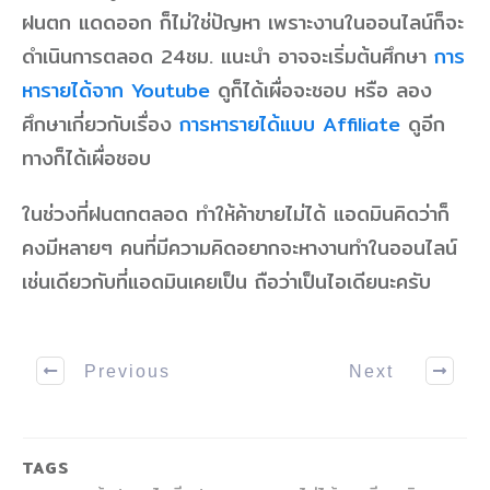
ฝนตก แดดออก ก็ไม่ใช่ปัญหา เพราะงานในออนไลน์ก็จะ
ดำเนินการตลอด 24ชม. แนะนำ อาจจะเริ่มต้นศึกษา
การ
หารายได้จาก Youtube
ดูก็ได้เผื่อจะชอบ หรือ ลอง
ศึกษาเกี่ยวกับเรื่อง
การหารายได้แบบ Affiliate
ดูอีก
ทางก็ได้เผื่อชอบ
ในช่วงที่ฝนตกตลอด ทำให้ค้าขายไม่ได้ แอดมินคิดว่าก็
คงมีหลายๆ คนที่มีความคิดอยากจะหางานทำในออนไลน์
เช่นเดียวกับที่แอดมินเคยเป็น ถือว่าเป็นไอเดียนะครับ
Previous
Next
TAGS