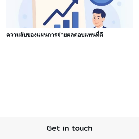
ความลับของแผนการจ่ายผลตอบแทนที่ดี
Get in touch