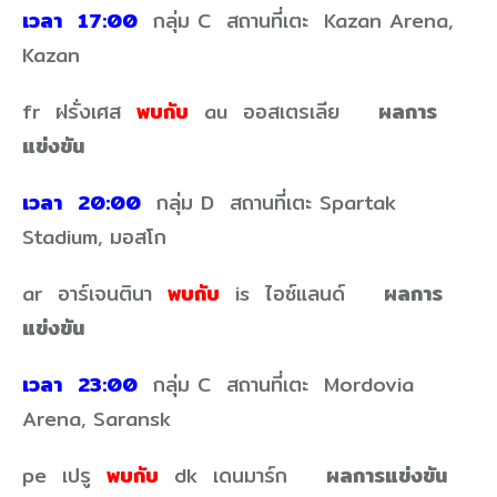
เวลา 17:00
กลุ่ม C สถานที่เตะ Kazan Arena,
Kazan
fr ฝรั่งเศส
พบกับ
au ออสเตรเลีย
ผลการ
แข่งขัน
เวลา 20:00
กลุ่ม D สถานที่เตะ Spartak
Stadium, มอสโก
ar อาร์เจนตินา
พบกับ
is ไอซ์แลนด์
ผลการ
แข่งขัน
เวลา 23:00
กลุ่ม C สถานที่เตะ Mordovia
Arena, Saransk
pe เปรู
พบกับ
dk เดนมาร์ก
ผลการแข่งขัน