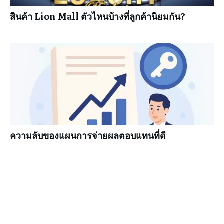
สินค้า Lion Mall ตัวไหนบ้างที่ลูกค้านิยมกัน?
ความลับของแผนการจ่ายผลตอบแทนที่ดี