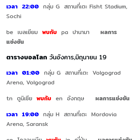
เวลา 22:00
กลุ่ม G สถานที่เตะ Fisht Stadium,
Sochi
be เบลเยียม
พบกับ
pa ปานามา
ผลการ
แข่งขัน
ตารางบอลโลก
วันอังคาร,มิถุนายน 19
เวลา 01:00
กลุ่ม G สถานที่เตะ Volgograd
Arena, Volgograd
tn ตูนิเซีย
พบกับ
en อังกฤษ
ผลการแข่งขัน
เวลา 19:00
กลุ่ม H สถานที่เตะ Mordovia
Arena, Saransk
co โคลอมเบีย
พบกับ
jp ญี่ปุ่น
ผลการแข่งขัน