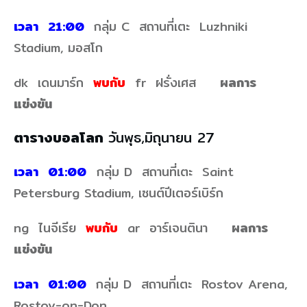
เวลา 21:00
กลุ่ม C สถานที่เตะ Luzhniki
Stadium, มอสโก
dk เดนมาร์ก
พบกับ
fr ฝรั่งเศส
ผลการ
แข่งขัน
ตารางบอลโลก
วันพุธ,มิถุนายน 27
เวลา 01:00
กลุ่ม D สถานที่เตะ Saint
Petersburg Stadium, เซนต์ปีเตอร์เบิร์ก
ng ไนจีเรีย
พบกับ
ar อาร์เจนตินา
ผลการ
แข่งขัน
เวลา 01:00
กลุ่ม D สถานที่เตะ Rostov Arena,
Rostov-on-Don