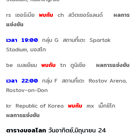
rs เซอร์เบีย
พบกับ
ch สวิตเซอร์แลนด์
ผลการ
แข่งขัน
เวลา 19:00
กลุ่ม G สถานที่เตะ Spartak
Stadium, มอสโก
be เบลเยียม
พบกับ
tn ตูนิเซีย
ผลการแข่งขัน
เวลา 22:00
กลุ่ม F สถานที่เตะ Rostov Arena,
Rostov-on-Don
kr Republic of Korea
พบกับ
mx เม็กซิโก
ผลการแข่งขัน
ตารางบอลโลก
วันอาทิตย์,มิถุนายน 24