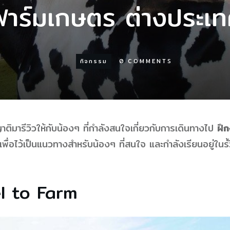
นฟาร์มเกษตร ต่างประเ
กิจกรรม
0
COMMENTS
ติมารีวิวให้กับน้องๆ ที่กำลังสนใจเกี่ยวกับการเดินทางไป
ฝึ
พื่อไว้เป็นแนวทางสำหรับน้องๆ ที่สนใจ และกำลังเรียนอยู่ในร
l to Farm