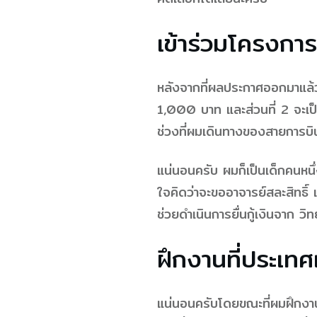
เข้าร่วมโครงการม
หลังจากที่ผลประกาศออกมาแล้ว เ
1,000 บาท และส่วนที่ 2 จะเป็นค
ช่วงที่ผมเดินทางของสายการบ
แน่นอนครับ ผมก็เป็นเด็กคนหนึ่
ใจคิดว่าจะขออาจารย์สละสิทธิ์ 
ช่วยดำเนินการยื่นกู้เงินจาก วิ
ฝึกงานที่ประเทศ
แน่นอนครับโดยขณะที่ผมฝึกงาน