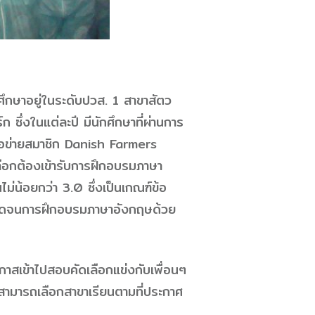
ศึกษาอยู่ในระดับปวส. 1 สาขาสัตว
 ซึ่งในแต่ละปี มีนักศึกษาที่ผ่านการ
รือข่ายสมาชิก Danish Farmers
ือกต้องเข้ารับการฝึกอบรมภาษา
น้อยกว่า 3.0 ซึ่งเป็นเกณฑ์ข้อ
ลอดจนการฝึกอบรมภาษาอังกฤษด้วย
กาสเข้าไปสอบคัดเลือกแข่งกับเพื่อนๆ
สามารถเลือกสาขาเรียนตามที่ประกาศ