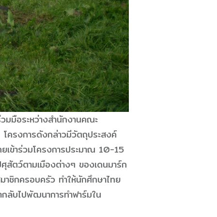
ร่วมมือระหว่างสำนักงานคณะ
โครงการดังกล่าวมีวัตถุประสงค์
กไทยเข้าร่วมโครงการประมาณ 10-15
ศุสัตว์ตามเมืองต่างๆ ของเดนมาร์ก
สมาชิกครอบครัว ทำให้นักศึกษาไทย
ถนำกลับไปพัฒนาการทำฟาร์มใน