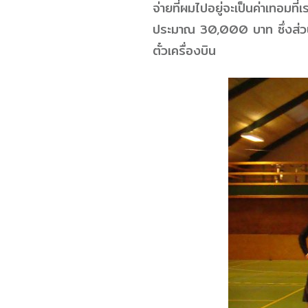
จ่ายที่ผมไปอยู่จะเป็นค่าเทอมที
ประมาณ 30,000 บาท ซึ่งส่วนตัว
ตั๋วเครื่องบิน