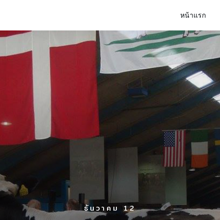
หน้าแรก
ธันวาคม 12