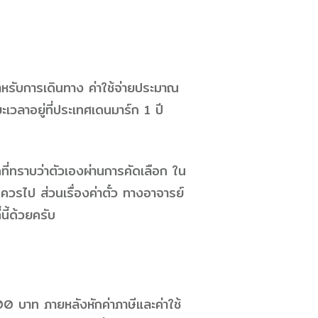
สำหรับการเดินทาง ค่าใช้จ่ายประมาณ
ะเวลาอยู่ที่ประเทศเดนมาร์ก 1 ปี
กที่ทราบว่าตัวเองผ่านการคัดเลือก ใน
ควรไป ส่วนเรื่องค่าตั๋ว ทางอาจารย์
นี้ด้วยครับ
0 บาท ภายหลังหักค่าภาษีและค่าใช้