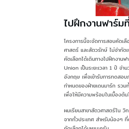
ไปฝึกงานฟาร์มที
โครงการนี้จะจัดการสอบคัดเลือ
ศาสตร์ และสัตวรักษ์ ไม่จำกัดเ
คัดเลือกได้เดินทางไปฝึกงานฟ
Union เป็นระยะเวลา 1 ปี จำ
อังกฤษ เพื่อเข้ารับการทดสอบ
กำหนดของฝ่ายเดนมาร์ก รวมทั
เพื่อให้มีความพร้อมในเบื้องต้
ผมเรียนสาขาสัตวศาสตร์ใน วิทย
จากทั่วประเทศ สำหรับน้องๆ ท
คัดเลือกได้เลยนะครับ