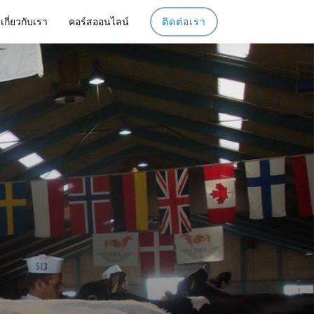
เกี่ยวกับเรา
คอร์สออนไลน์
ติดต่อเรา