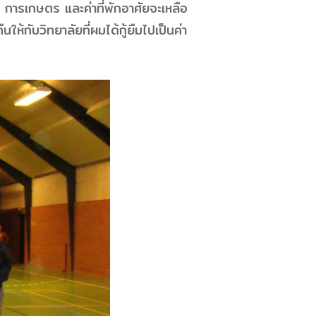
ว์ การเกษตร และค่าที่พักอาศัยจะเหลือ
้กับวิทยาลัยที่ผมได้กู้ยืมไปเป็นค่า