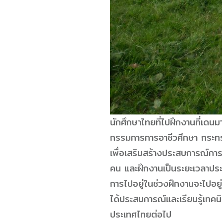
นักศึกษาไทยที่ไปฝึกงานที่เดน
กรรมการการอาชีวศึกษา กระทร
เพื่อเสริมสร้างประสบการณ์กา
คน และฝึกงานเป็นระยะเวลาประ
การไปอยู่ในช่วงฝึกงานจะไปอย
ได้ประสบการณ์และเรียนรู้เทค
ประเทศไทยต่อไป