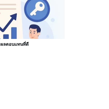
ผลตอบแทนที่ดี