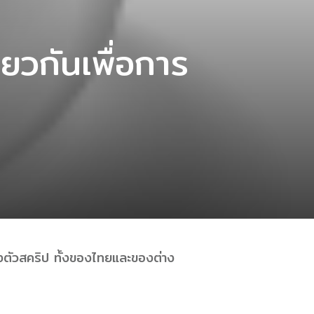
ยวกันเพื่อการ
งตัวสคริป ทั้งของไทยและของต่าง