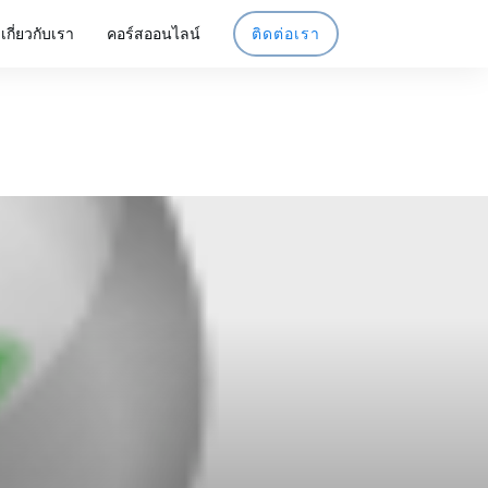
เกี่ยวกับเรา
คอร์สออนไลน์
ติดต่อเรา