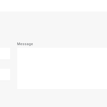
Message