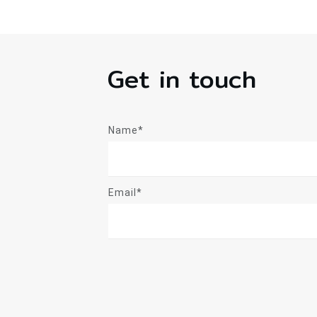
Get in touch
Name*
Email*