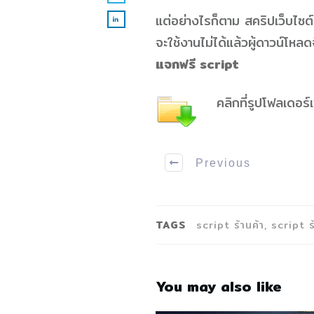
แต่อย่างไรก็ตาม สคริปเว็บไซต
จะใช้งานไม่ได้แล้วผู้ดาวน์โหล
แจกฟรี script
คลิกที่รูปโฟลเดอร์
Previous
TAGS
script ร้านค้า, script ร
You may also like