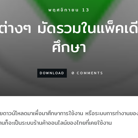
พฤศจิกายน 13
์ต่างๆ มัดรวมในแพ็คเดี
ศึกษา
DOWNLOAD
0
COMMENTS
เคยดาวน์โหลดมาเพื่อมาศึกษาการใช้งาน หรือระบบการทำงานขอ
นก็จะเป็นระบบร้านค้าออนไลน์ของไทยที่เคยใช้งาน