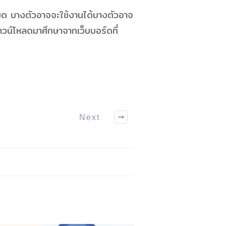
งหมด บางตัวอาจจะใช้งานได้บางตัวอาจ
วน์โหลดมาศึกษาจากเว็บบอร์ดที่
Next