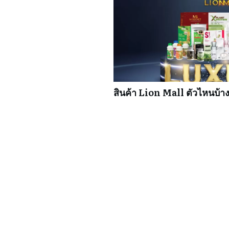
สินค้า Lion Mall ตัวไหนบ้างท