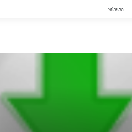
หน้าแรก