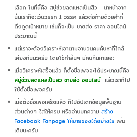
เลือก ในที่นี้คือ สบู่ช่วยลดแผลเป็นสิว นำหน้าจาก
นั้นเราก็จะเว้นวรรค 1 วรรค แล้วต่อท้ายด้วยคำที่
ดึงดูดเป้าหมาย เช่นก็จะเป็น ขายส่ง ราคา ออนไลน์
ประมาณนี้
แต่เราจะต้องวิเคราะห์เอาตามจำนวนคนค้นหาที่ใกล้
เคียงกันนะครับ โดยใช้คำสั้นๆ มีคนค้นหาเยอะ
เมื่อวิเคราะห์เสร็จแล้ว ก็ตั้งชื่อเพจจะได้ประมาณนี้คือ
สบู่ช่วยลดแผลเป็นสิว ขายส่ง ออนไลน์
แล้วเราก็ไป
ใช้ตั้งชื่อเพจครับ
เมื่อตั้งชื่อเพจเสร็จแล้ว ก็ไปอัปเดทข้อมูลพื้นฐาน
ส่วนต่างๆ ใส่ให้ครบ หรืออ่านบทความ
สร้าง
Facebook Fanpage ให้ขายของได้อย่างไร
เพิ่ม
เติมนะครับ