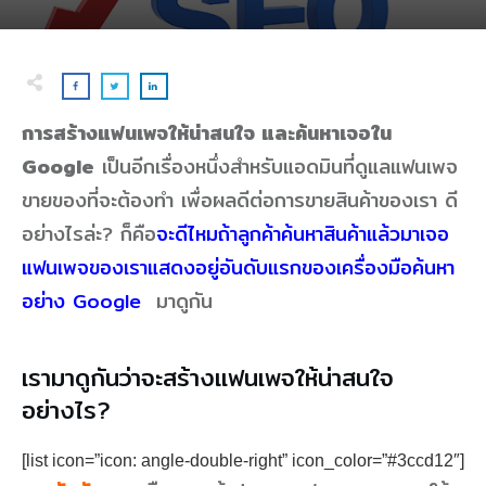
การสร้างแฟนเพจให้น่าสนใจ และค้นหาเจอใน
Google
เป็นอีกเรื่องหนึ่งสำหรับแอดมินที่ดูแลแฟนเพจ
ขายของที่จะต้องทำ เพื่อผลดีต่อการขายสินค้าของเรา ดี
อย่างไรล่ะ? ก็คือ
จะดีไหมถ้าลูกค้าค้นหาสินค้าแล้วมาเจอ
แฟนเพจของเราแสดงอยู่อันดับแรกของเครื่องมือค้นหา
อย่าง Google
มาดูกัน
เรามาดูกันว่าจะสร้างแฟนเพจให้น่าสนใจ
อย่างไร?
[list icon=”icon: angle-double-right” icon_color=”#3ccd12″]