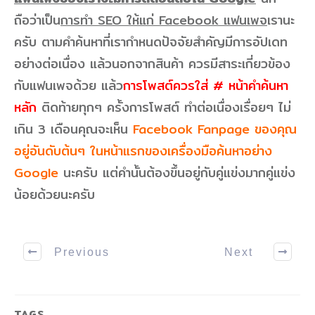
ถือว่าเป็น
การทำ SEO ให้แก่ Facebook แฟนเพจ
เรานะ
ครับ ตามคำค้นหาที่เรากำหนดปัจจัยสำคัญมีการอัปเดท
อย่างต่อเนื่อง แล้วนอกจากสินค้า ควรมีสาระเกี่ยวข้อง
กับแฟนเพจด้วย แล้ว
การโพสต์ควรใส่ # หน้าคำค้นหา
หลัก
ติดท้ายทุกๆ ครั้งการโพสต์ ทำต่อเนื่องเรื่อยๆ ไม่
เกิน 3 เดือนคุณจะเห็น
Facebook Fanpage ของคุณ
อยู่อันดับต้นๆ ในหน้าแรกของเครื่องมือค้นหาอย่าง
Google
นะครับ แต่คำนั้นต้องขึ้นอยู่กับคู่แข่งมากคู่แข่ง
น้อยด้วยนะครับ
Previous
Next
TAGS