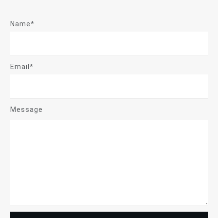
Name*
Email*
Message