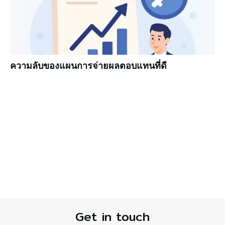
ความลับของแผนการจ่ายผลตอบแทนที่ดี
Get in touch