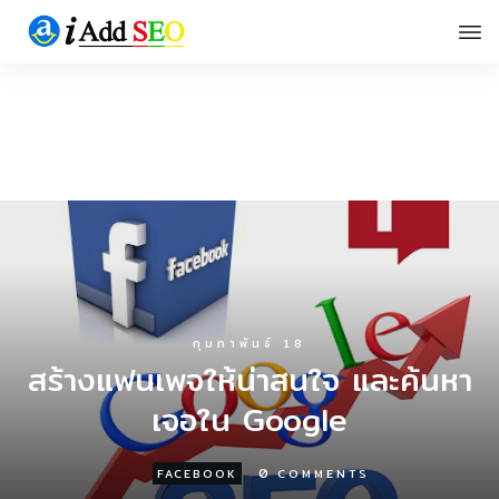
กุมภาพันธ์ 18
สร้างแฟนเพจให้น่าสนใจ และค้นหา
เจอใน Google
0
FACEBOOK
COMMENTS