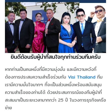
ยินดีต้อนรับผู้นำที่สนใจทุกท่านร่วมทีมครับ
หากท่านเป็นคนหนึ่งที่มีความมุ่งมั่น และมีความหวังที่
ต้องการประสบความสำเร็จร่วมกับ
Visi Thailand
ทีม
เรามีความมั่นใจมากๆ ที่จะเป็นส่วนหนึ่งพร้อมสนับสนุน
ความสำเร็จของท่านได้ ด้วยประสบการณ์ของทีมผู้นำที่
สะสมมาเป็นระยะเวลามากกว่า 25 ปี ในวงการธุรกิจเครือ
ข่าย