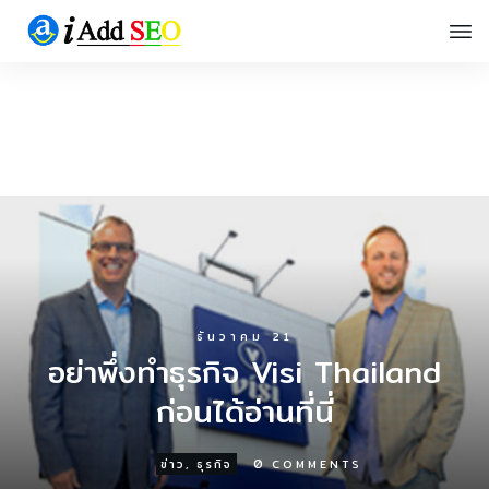
ธันวาคม 21
อย่าพึ่งทำธุรกิจ Visi Thailand
ก่อนได้อ่านที่นี่
0
ข่าว
,
ธุรกิจ
COMMENTS