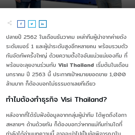
ปลายปี 2562 ในเดือนธันวาคม เหล่าทีมผู้นำจากค่ายดัง
ระดับเบอร์ 1 และผู้นำระดับสูงอีกหลายคน พร้อมรวมตัว
กันจัดทัพครั้งใหญ่ ด้วยความตั้งใจอันแน่วแน่ของทีม ที่
พร้อมจะลุยงานร่วมกับ
Visi Thailand
เริ่มต้นในเดือน
มกราคม ปี 2563 นี้ ประกาศเป้าหมายยอดขาย 1,000
ล้านบาท ก็ต้องบอกไม่ธรรมดาเลยทีเดียว
ทำไมต้องทำธุรกิจ Visi Thailand?
หลังจากที่ได้รับฟังข้อมูลจากกลุ่มผู้นำทีม ได้พูดถึงโอกา
สหลายๆ ด้านด้วยกัน ก็ต้องบอกว่าหากแม่ทีมท่านใดที่
กำลังได้อ่านบทความนี้ อาจจะนำไปเป็นข้อพิจารณาใน