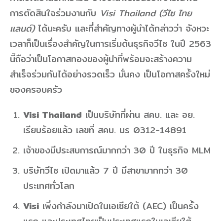
การตัดสินใจร่วมงานกับ
Visi Thailand (วีไซ ไทย
แลนด์)
ได้นะครับ และที่สำคัญทางผู้นำได้กล่าวว่า จังหวะ
เวลาก็เป็นเรื่องสำคัญในการเริ่มต้นธุรกิจวีไซ ในปี 2563
นี้ถือว่าเป็นโอกาสทองของผู้นำที่พร้อมจะสร้างความ
สำเร็จร่วมกันได้อย่างรวดเร็ว มั่นคง เป็นโอกาสครั้งใหม่
ของครอบครัว
Visi Thailand
เป็นบริษัทที่ผ่าน สคบ. และ อย.
เรียบร้อยแล้ว เลขที่ สคบ. นร 0312-14891
เจ้าของมีประสบการณ์มากกว่า 30 ปี ในธุรกิจ MLM
บริษัทวีไซ เปิดมาแล้ว 7 ปี มีสาขามากกว่า 30
ประเทศทั่วโลก
Visi
เพิ่งกำลังมาเปิดในเอเซียใต้ (AEC) เป็นครั้ง