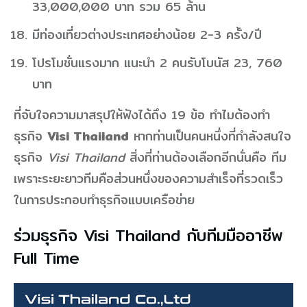
33,000,000 บาท​ รวม​ 65 ล้าน​
มีท่องเที่ยวต่างประเทศอย่างน้อย 2-3 ครั้ง/ปี
โปรโมชั่นแรงมาก แนะนำ 2 คนรับโบนัส 23, 760
บาท
ที่จับใจความมาสรุปให้ฟังได้ถึง 19 ข้อ ทำไมต้องทำ
ธุรกิจ
Visi Thailand
หากท่านเป็นคนหนึ่งที่กำลังสนใจ
ธุรกิจ
Visi Thailand
สิ่งที่ท่านต้องเลือกอีกนั่นคือ ทีม
เพราะระยะยาวทีมคือส่วนหนึ่งของความสำเร็จที่รวดเร็ว
ในการประกอบทำธุรกิจแบบเครือข่าย
ร่วมธุรกิจ Visi Thailand กับทีมมืออาชีพ
Full Time