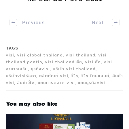
Previous
Next
TAGS
visi, visi global thailand, visi thailand, visi
thailand pantip, visi thailand คือ, visi คือ, visi
อาหารเสริม, ธุรกิจvisi, บริษัท visi thailand,
บริษัทvisiรัชดา, ผลิตภัณฑ์ visi, วีไซ, วีไซ ไทยแลนด์, สินค้า
visi, สินค้าวีไซ, แผนการตลาด visi, แผนธุรกิจvisi
You may also like