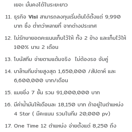
เยอะ มั่นคงได้ในระยะยาว
ธุรกิจ
Visi
สามารถลงทุนเริ่มต้นได้ตั้งแต่ 9,990
บาท ซึ่ง ต่ำกว่าหลายที่ จากต่างประเทศ
ไม่รักษายอดคะแนนเก็บไว้ให้ ทั้ง 2 ข้าง และเก็บไว้ให้
100% นาน 2 เดือน
โบนัสทีม จ่ายตามแต้มจริง ไม่ต้องรอ จับคู่
บาล๊านทีมจ่ายสูงสุด 1,650,000 /สัปดาห์​ และ​
6,600,000 บาท/เดือน
แมชชิ่ง 7 ชั้น​ รวม​ 91,000,000 บาท
มีค่าน้ำมันให้เดือนละ 18,150 บาท ถ้าอยู่ในตำแหน่ง
4 Star ( มีคะแนน รวมในทีม 20,000 pv)
One Time 12 ตำแหน่ง​ จ่ายตั้งแต่ 8,250 ถึง