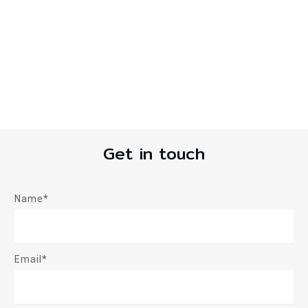
Get in touch
Name*
Email*