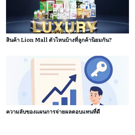
สินค้า Lion Mall ตัวไหนบ้างที่ลูกค้านิยมกัน?
ความลับของแผนการจ่ายผลตอบแทนที่ดี