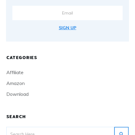
SIGN UP
CATEGORIES
Affiliate
Amazon
Download
SEARCH