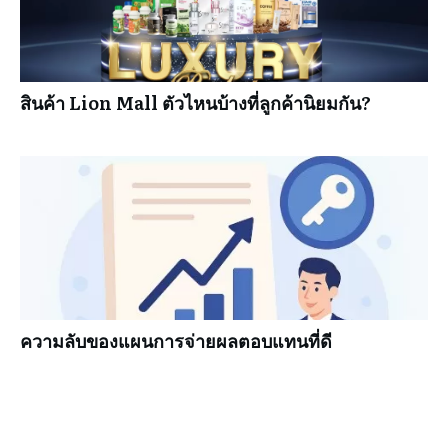
สินค้า Lion Mall ตัวไหนบ้างที่ลูกค้านิยมกัน?
ความลับของแผนการจ่ายผลตอบแทนที่ดี