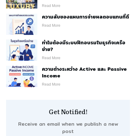
Read More
ความลับของแผนการจ่ายผลตอบแทนที่ดี
Read More
ทำไมต้องมีระบบฝึกอบรมในธุรกิจเครือ
ข่าย?
Read More
ความต่างระหว่าง Active และ Passive
Income
Read More
Get Notified!
Receive an email when we publish a new
post