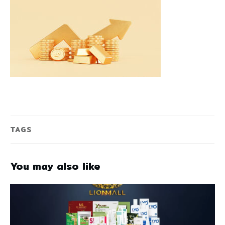
TAGS
You may also like