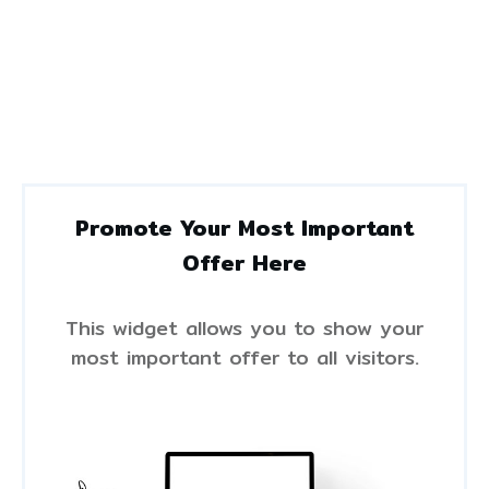
Promote Your Most Important
Offer Here
This widget allows you to show your
most important offer to all visitors.