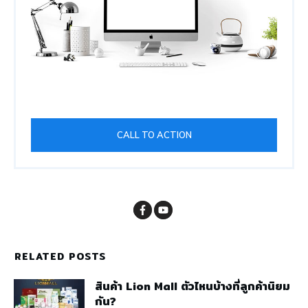
CALL TO ACTION
RELATED POSTS
สินค้า Lion Mall ตัวไหนบ้างที่ลูกค้านิยม
กัน?