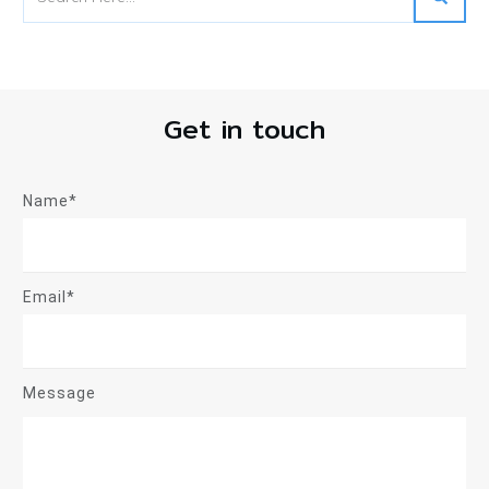
Get in touch
Name*
Email*
Message