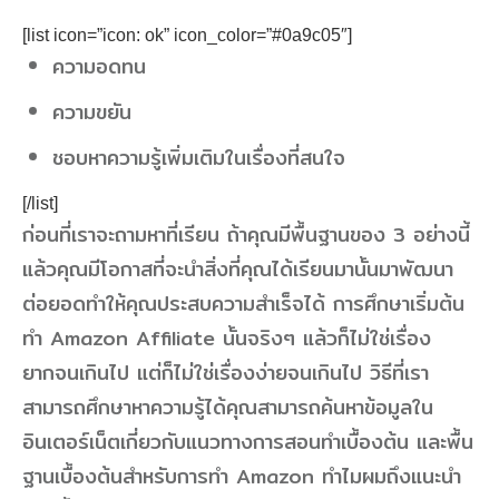
[list icon=”icon: ok” icon_color=”#0a9c05″]
ความอดทน
ความขยัน
ชอบหาความรู้เพิ่มเติมในเรื่องที่สนใจ
[/list]
ก่อนที่เราจะถามหาที่เรียน ถ้าคุณมีพื้นฐานของ 3 อย่างนี้
แล้วคุณมีโอกาสที่จะนำสิ่งที่คุณได้เรียนมานั้นมาพัฒนา
ต่อยอดทำให้คุณประสบความสำเร็จได้ การศึกษาเริ่มต้น
ทำ Amazon Affiliate นั้นจริงๆ แล้วก็ไม่ใช่เรื่อง
ยากจนเกินไป แต่ก็ไม่ใช่เรื่องง่ายจนเกินไป วิธีที่เรา
สามารถศึกษาหาความรู้ได้คุณสามารถค้นหาข้อมูลใน
อินเตอร์เน็ตเกี่ยวกับแนวทางการสอนทำเบื้องต้น และพื้น
ฐานเบื้องต้นสำหรับการทำ Amazon ทำไมผมถึงแนะนำ