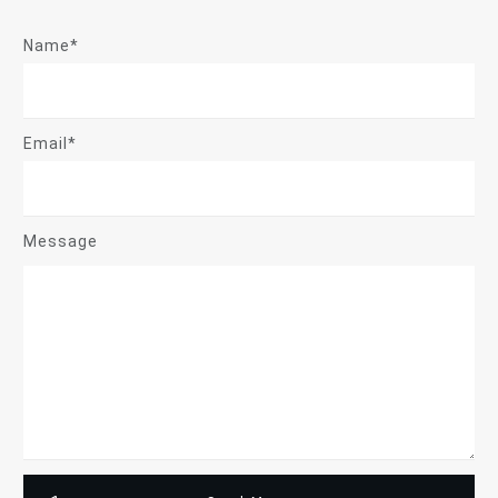
Name*
Email*
Message