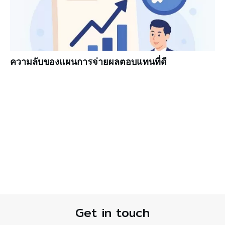
ความลับของแผนการจ่ายผลตอบแทนที่ดี
Get in touch