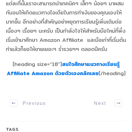
แต่ละที่นั้นเราจะสามารถนำเทคนิคๆ เล็กๆ น้อยๆ มาผสม
กันจนให้เกิดแนวทางไอเดียในการทำเงินของคุณเองให้
มากขึ้น อีกอย่างที่สำคัญอย่าหยุดการเรียนรู้เพิ่มเติมต่อ
เนื่องๆ เรื่อยๆ นะครับ เป็นกำลังใจให้สำหรับมือใหม่ที่พึ่ง
เริ่มเข้ามาศึกษา Amazon Affiliate และมือเก่าที่เริ่มต้น
ทำแล้วก็ขอให้ขายเยอะๆ ร่ำรวยๆๆ ตลอดปีครับ
[heading size=”18″]
สนใจศึกษาแนวทางเรียนรู้
Affiliate Amazon ด้วยตัวเองคลิกเลย
[/heading]
Previous
Next
TAGS