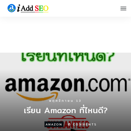
พฤศจิกายน 13
เรียน Amazon ที่ไหนดี?
0
AMAZON
COMMENTS