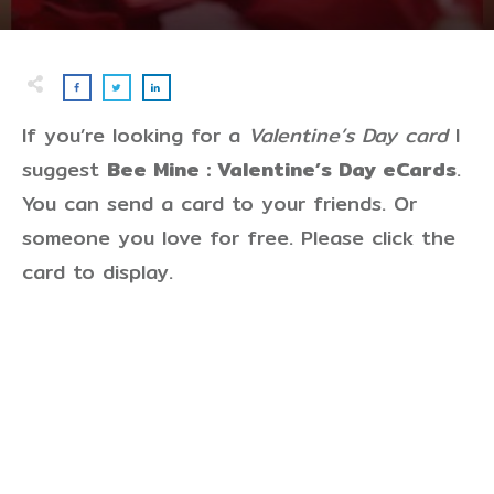
If you’re looking for a
Valentine’s Day card
I
suggest
Bee Mine : Valentine’s Day eCards
.
You can send a card to your friends. Or
someone you love for free. Please click the
card to display.