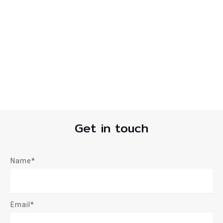
Get in touch
Name*
Email*