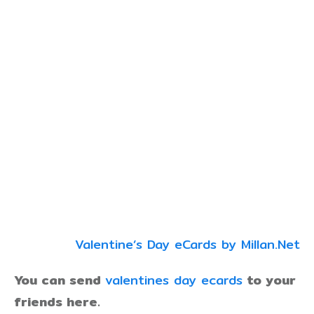
Valentine’s Day eCards by Millan.Net
You can send
valentines day ecards
to your
friends here.