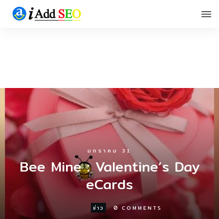
มกราคม 31
Bee Mine : Valentine’s Day
eCards
0
ข่าว
COMMENTS