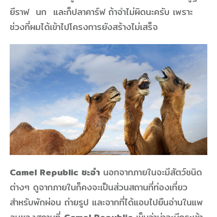
ยีราฟ นก และก็ปลาคาร์ฟ ถ้าจำไม่ผิดนะครับ เพราะ
ช่วงที่ผมได้เข้าไปโครงการยังสร้างไม่เสร็จ
Camel Republic ชะอำ
นอกจากภายในจะมีสัตว์ชนิด
ต่างๆ ดูจากภายในก็คงจะเป็นส่วนสถานที่ท่องเที่ยว
สำหรับพักผ่อน ถ่ายรูป และจากที่ได้แอบไปยืนอ่านในแพ