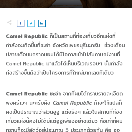
Camel Republic
ก็เป็นสถานที่ท่องเที่ยวอีกแห่งที่
กำลังจะเกิดขึ้นที่ชะอำ จังหวัดเพชรบุรีนะครับ ช่วงเดือน
ปลายเดือนมกราคมผมได้มีโอกาสเข้าไปสัมภาษณ์งานที่
Camel Republic มาแล้วได้เห็นบริเวณรอบๆ นั้นกำลัง
ก่อสร้างขึ้นถือว่าเป็นโครงการที่ใหญ่มากเลยทีเดียว
Camel Republic ชะอำ
จากที่ผมได้ทราบรายละเอียด
พอคร่าวๆ นะครับคือ
Camel Republic
ถ้าจะให้แปลก็
คงเป็นประมาณว่าสวนอูฐ แต่จริงๆ แล้วในสถานที่ท่อง
เที่ยวแห่งนี้คงไม่ได้มีแต่อูฐเพียงอย่างเดียว คือเท่าที่ผม
ทราบก็จะมีสัตว์อยู่ประมาณ 5 ประเภทด้วยกัน คือ อูฐ