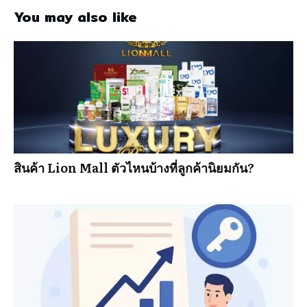
You may also like
สินค้า Lion Mall ตัวไหนบ้างที่ลูกค้านิยมกัน?