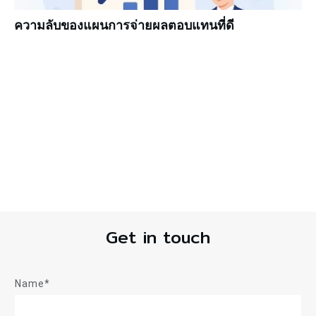
ความลับของแผนการจ่ายผลตอบแทนที่ดี
Get in touch
Name*