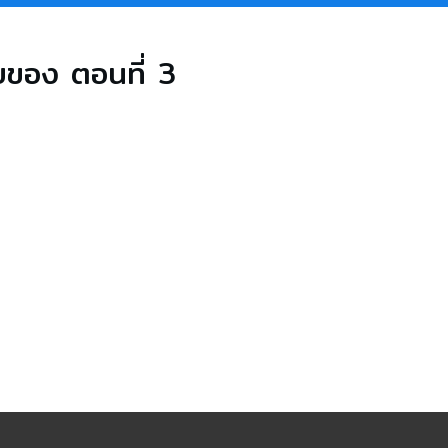
ยของ ตอนที่ 3