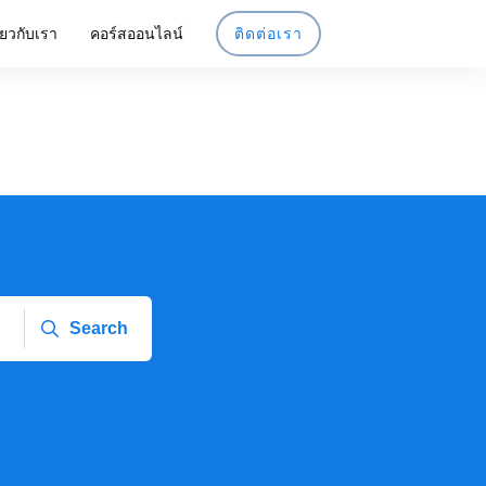
ี่ยวกับเรา
คอร์สออนไลน์
ติดต่อเรา
Search