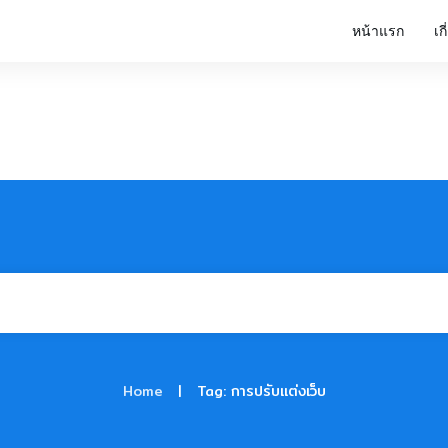
หน้าแรก
เก
|
Home
Tag: การปรับแต่งเว็บ