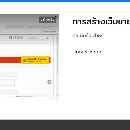
การสร้างเว็บขา
สร้างเว็บ
ต่อนะครับ สำหร
...
Read More