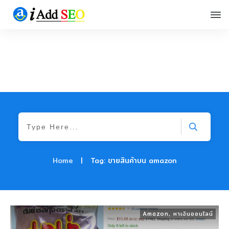
Home
|
Tag: ขายสินค้าบน amazon
Amazon
,
หาเงินออนไลน์