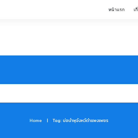
หน้าแรก
เก
|
Home
Tag: บ่อน้ำพุจังหวัดำแพงเพชร