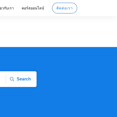
ี่ยวกับเรา
คอร์สออนไลน์
ติดต่อเรา
Search