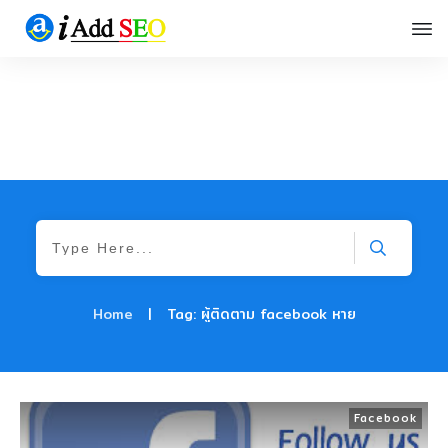
Home
|
Tag: ผู้ติดตาม facebook หาย
Facebook