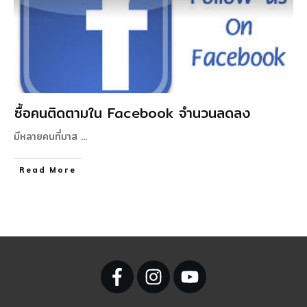
ซื้อคนติดตามใน Facebook จำนวนลดลง
มีหลายคนที่มาส
...
Read More