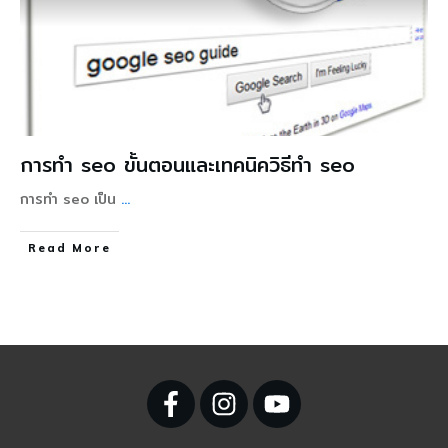
การทำ seo ขั้นตอนและเทคนิควิธีทำ seo
การทำ seo เป็น
...
Read More