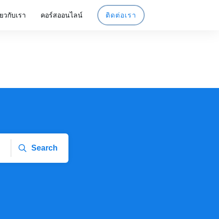
ี่ยวกับเรา
คอร์สออนไลน์
ติดต่อเรา
Search