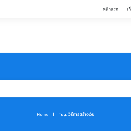
หน้าแรก
เก
|
Home
Tag: วิธีการสร้างเว็บ