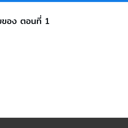
ยของ ตอนที่ 1