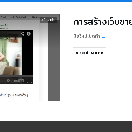
การสร้างเว็บขา
สร้างเว็บ
มือใหม่เปิดท้า
...
Read More