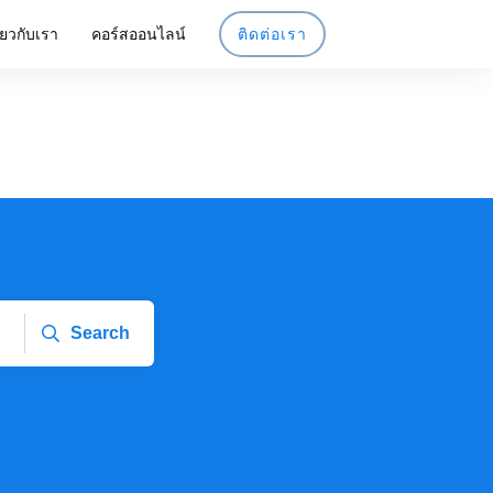
ี่ยวกับเรา
คอร์สออนไลน์
ติดต่อเรา
Search