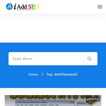
Home
|
Tag: สอนทำแบนเนอร์
สร้างเว็บ