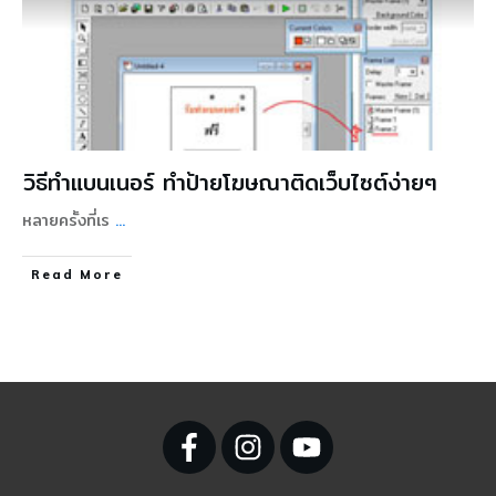
วิธีทําแบนเนอร์ ทําป้ายโฆษณาติดเว็บไซต์ง่ายๆ
หลายครั้งที่เร
...
Read More