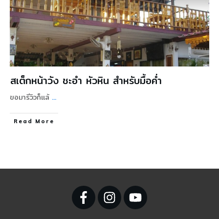
สเต็กหน้าวัง ชะอำ หัวหิน สำหรับมื้อค่ำ
ขอมารีวิวก็แล้
...
Read More