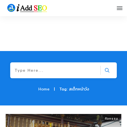
Home
|
Tag: สเต็กหน้าวัง
กิจกรรม