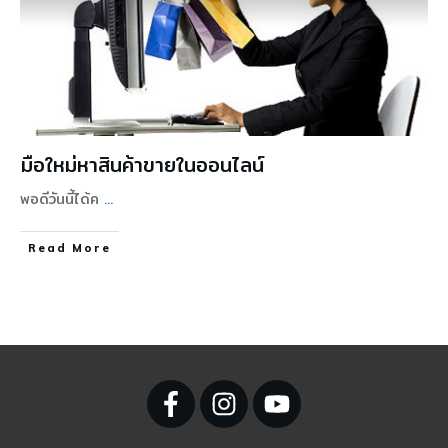
มือใหม่หาสินค้าขายในออนไลน์
พอดีวันนี้ได้ค
...
Read More