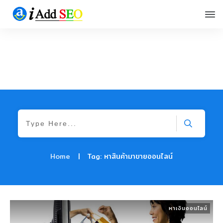
Home
|
Tag: หาสินค้ามาขายออนไลน์
หาเงินออนไลน์