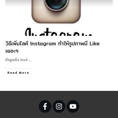
วิธีเพิ่มไลค์ Instagram ทำให้รูปภาพมี Like
เยอะๆ
ถ้าพูดถึง Inst
...
Read More