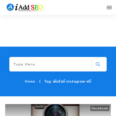
Home
|
Tag: เพิ่มไลค์ instagram ฟรี
Facebook