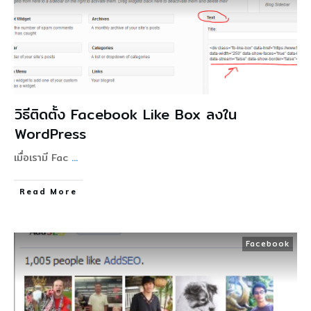
วิธีติดตั้ง Facebook Like Box ลงใน
WordPress
เมื่อเรามี Fac
...
Read More
Facebook