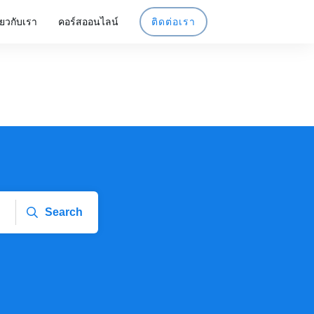
ี่ยวกับเรา
คอร์สออนไลน์
ติดต่อเรา
Search