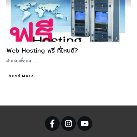
Web Hosting ฟรี ที่ไหนดี?
สำหรับเพื่อนๆ
...
Read More