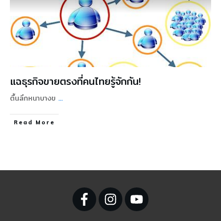
แฉธุรกิจขายตรงที่คนไทยรู้จักกัน!
ตื้นลึกหนาบางข
...
Read More