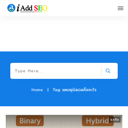
Home
|
Tag: แผนยูนิลเวลคืออะไร
ธุรกิจ