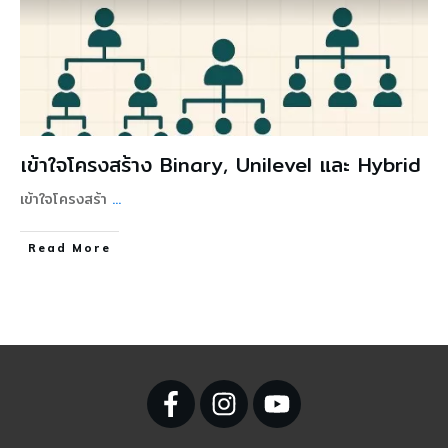
เข้าใจโครงสร้าง Binary, Unilevel และ Hybrid
เข้าใจโครงสร้า
...
Read More