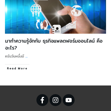
มาทำความรู้จักกับ ธุรกิจแพลตฟอร์มออนไลน์ คือ
อะไร?
ครับวันหนึ่งมี
...
Read More