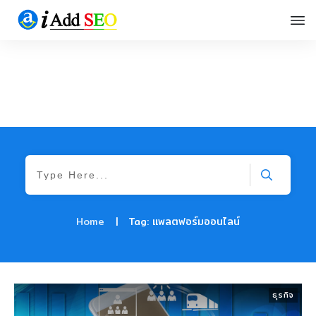
Home
|
Tag: แพลตฟอร์มออนไลน์
ธุรกิจ