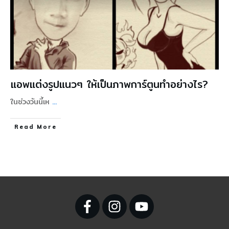
แอพแต่งรูปแนวๆ ให้เป็นภาพการ์ตูนทำอย่างไร?
ในช่วงวันนี้เห
...
Read More