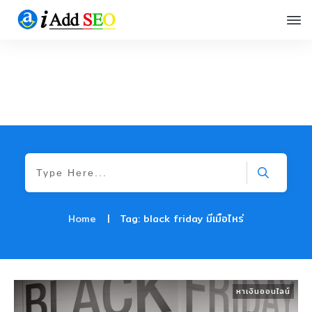
Home
|
Tag: black friday มีเมื่อไหร่
หาเงินออนไลน์