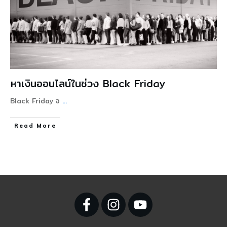
หาเงินออนไลน์ในช่วง Black Friday
Black Friday จ
...
Read More