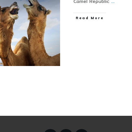
Camel Republic
...
Read More