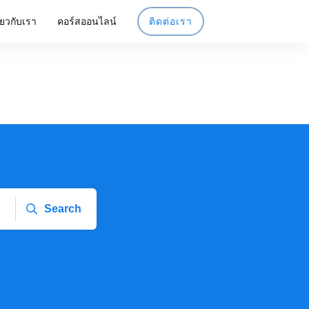
ี่ยวกับเรา
คอร์สออนไลน์
ติดต่อเรา
Search