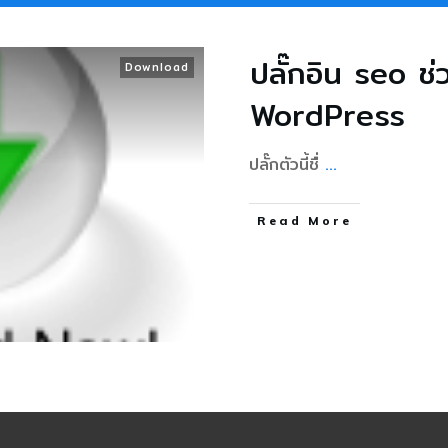
ปลั๊กอิน seo ช่
Download
WordPress
ปลั๊กตัวนี้ชื่
...
Read More