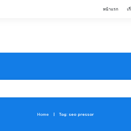
หน้าแรก
เก
|
Home
Tag: seo pressor