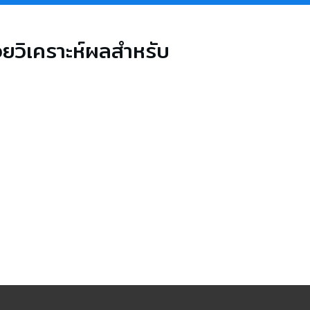
วยวิเคราะห์ผลสำหรับ