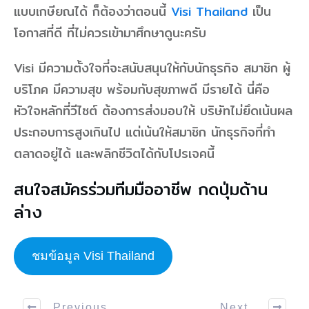
แบบเกษียณได้ ก็ต้องว่าตอนนี้
Visi Thailand
เป็น
โอกาสที่ดี ที่ไม่ควรเข้ามาศึกษาดูนะครับ
Visi มีความตั้งใจที่จะสนับสนุนให้กับนักธุรกิจ สมาชิก ผู้
บริโภค มีความสุข พร้อมกับสุขภาพดี มีรายได้ นี่คือ
หัวใจหลักที่วีไซต์ ต้องการส่งมอบให้ บริษัทไม่ยึดเน้นผล
ประกอบการสูงเกินไป แต่เน้นให้สมาชิก นักธุรกิจที่ทำ
ตลาดอยู่ได้ และพลิกชีวิตได้กับโปรเจคนี้
สนใจสมัครร่วมทีมมืออาชีพ กดปุ่มด้าน
ล่าง
ชมข้อมูล Visi Thailand
Previous
Next