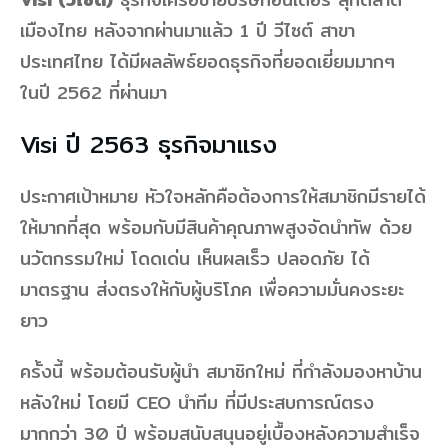
เมืองไทย หลังจากผ่านมาแล้ว 1 ปี วีไซต์ สาขา
ประเทศไทย ได้มีผลลัพธ์ยอดธุรกิจที่ยอดเยี่ยมมากๆ
ในปี 2562 ที่ผ่านมา
Visi ปี 2563 ธุรกิจมาแรง
ประกาศเป้าหมาย หัวใจหลักคือต้องการให้สมาชิกมีรายได้
ให้มากที่สุด พร้อมกับมีสินค้าคุณภาพสูงจัดนำทัพ ด้วย
นวัตกรรมใหม่ โดดเด่น เห็นผลเร็ว ปลอดภัย ได้
มาตรฐาน ส่งตรงให้กับผู้บริโภค เพื่อความมั่นคงระยะ
ยาว
ครั้งนี้ พร้อมต้อนรับผู้นำ สมาชิกใหม่ ที่กำลังมองหาบ้าน
หลังใหม่ โดยมี CEO นำทีม ที่มีประสบการณ์ตรง
มากกว่า 30 ปี พร้อมสนับสนุนอยู่เบื้องหลังความสำเร็จ