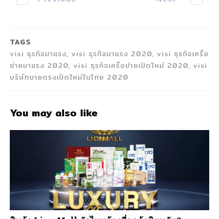
TAGS
visi ธุรกิจมาแรง, visi ธุรกิจมาแรง 2020, visi ธุรกิจเครือ
ข่ายมาแรง 2020, visi ธุรกิจเครือข่ายเปิดใหม่ 2020, visi
บริษัทขายตรงเปิดใหม่ในไทย 2020
You may also like