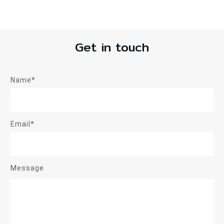
Get in touch
Name*
Email*
Message