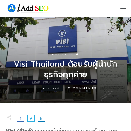
กุมภาพันธ์ 6
Visi Thailand ต้อนรับผู้นำนัก
ธุรกิจทุกค่าย
0
ข่าว
,
ธุรกิจ
COMMENTS
Visi (วีไซต์)
ธุรกิจเครือข่ายบริษัทอินเตอร์ ลุกตลาด